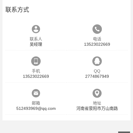
联系方式
联系人
电话
吴经理
13523022669
手机
QQ
13523022669
2774867949
邮箱
地址
512493969@qq.com
河南省荥阳市万山南路