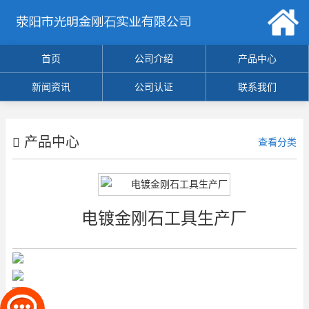
首页
公司介绍
产品中心
新闻资讯
公司认证
联系我们
产品中心
查看分类
电镀金刚石工具生产厂