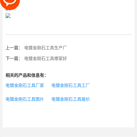
上一篇：
电镀金刚石工具生产厂
下一篇：
电镀金刚石工具哪家好
相关的产品和信息有：
电镀金刚石工具厂家
电镀金刚石工具工厂
电镀金刚石工具图片
电镀金刚石工具报价