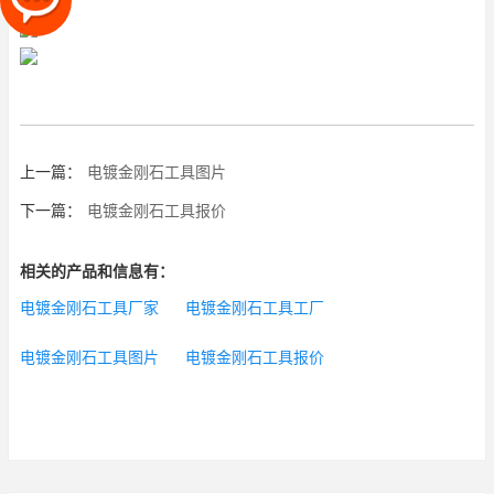
上一篇：
电镀金刚石工具图片
下一篇：
电镀金刚石工具报价
相关的产品和信息有：
电镀金刚石工具厂家
电镀金刚石工具工厂
电镀金刚石工具图片
电镀金刚石工具报价