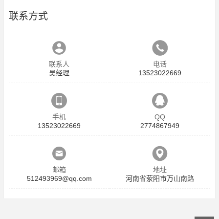
联系方式
联系人
电话
吴经理
13523022669
手机
QQ
13523022669
2774867949
邮箱
地址
512493969@qq.com
河南省荥阳市万山南路