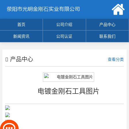
首页
公司介绍
产品中心
新闻资讯
公司认证
联系我们
产品中心
查看分类
电镀金刚石工具图片