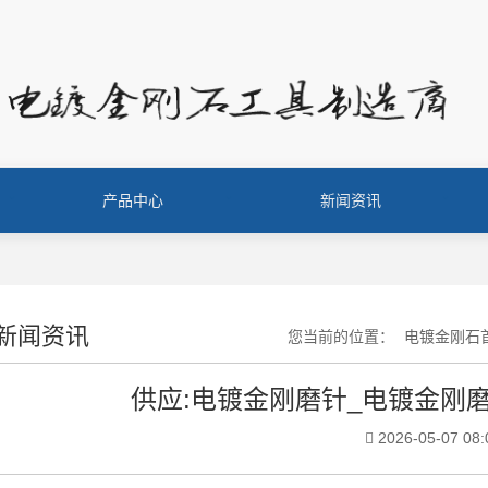
产品中心
新闻资讯
新闻资讯
您当前的位置：
电镀金刚石
供应:电镀金刚磨针_电镀金刚
2026-05-07 08: