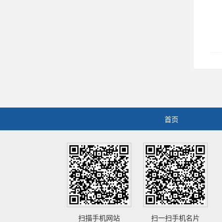
首页
扫描手机网站
扫一扫手机名片