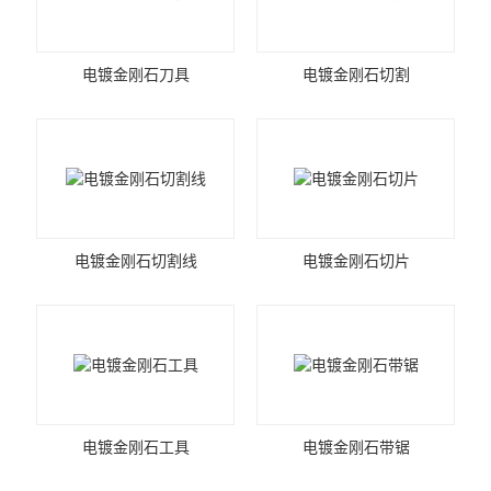
电镀金刚石刀具
电镀金刚石切割
电镀金刚石切割线
电镀金刚石切片
电镀金刚石工具
电镀金刚石带锯