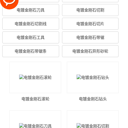
电镀金刚石刀具
电镀金刚石切割
电镀金刚石切割线
电镀金刚石切片
电镀金刚石工具
电镀金刚石带锯
电镀金刚石带锯条
电镀金刚石异形砂轮
电镀金刚石滚轮
电镀金刚石钻头