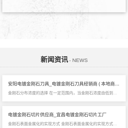
新闻资讯
- NEWS
安阳电镀金刚石刀具_电镀金刚石刀具经销商 ( 本地商家)
金刚石分布浓度的选择 在一定范围内，当金刚石浓度由低到高
变化时，锯片的锋利性和锯切效率逐渐下降...
电镀金刚石切片供应商_宜昌电镀金刚石切片工厂
金刚石表面金属化的实现方式 金刚石表面金属化的实现方式、